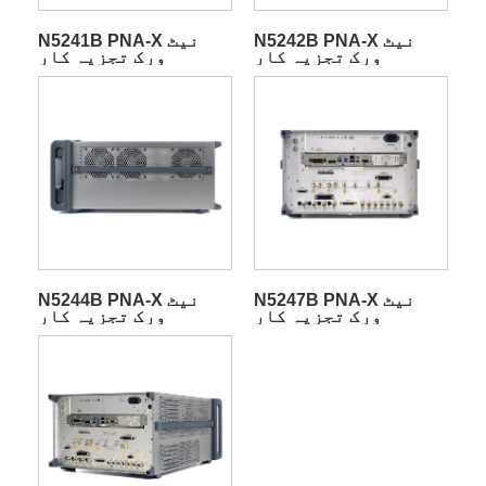
N5242B PNA-X نیٹ
N5241B PNA-X نیٹ
ورک تجزیہ کار
ورک تجزیہ کار
N5247B PNA-X نیٹ
N5244B PNA-X نیٹ
ورک تجزیہ کار
ورک تجزیہ کار