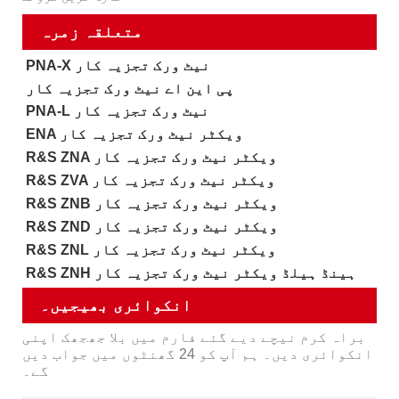
متعلقہ زمرہ
PNA-X نیٹ ورک تجزیہ کار
پی این اے نیٹ ورک تجزیہ کار
PNA-L نیٹ ورک تجزیہ کار
ENA ویکٹر نیٹ ورک تجزیہ کار
R&S ZNA ویکٹر نیٹ ورک تجزیہ کار
R&S ZVA ویکٹر نیٹ ورک تجزیہ کار
R&S ZNB ویکٹر نیٹ ورک تجزیہ کار
R&S ZND ویکٹر نیٹ ورک تجزیہ کار
R&S ZNL ویکٹر نیٹ ورک تجزیہ کار
R&S ZNH ہینڈ ہیلڈ ویکٹر نیٹ ورک تجزیہ کار
انکوائری بھیجیں۔
براہ کرم نیچے دیے گئے فارم میں بلا جھجھک اپنی
انکوائری دیں۔ ہم آپ کو 24 گھنٹوں میں جواب دیں
گے۔