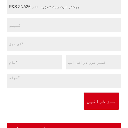
جمع کرائیں