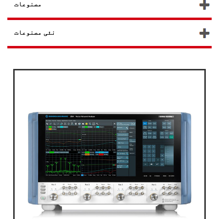
مصنوعات
نئی مصنوعات